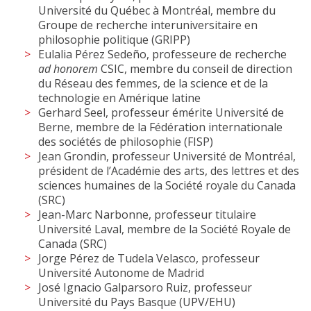
Université du Québec à Montréal, membre du
Groupe de recherche interuniversitaire en
philosophie politique (GRIPP)
Eulalia Pérez Sedeño, professeure de recherche
ad honorem
CSIC, membre du conseil de direction
du Réseau des femmes, de la science et de la
technologie en Amérique latine
Gerhard Seel, professeur émérite Université de
Berne, membre de la Fédération internationale
des sociétés de philosophie (FISP)
Jean Grondin, professeur Université de Montréal,
président de l’Académie des arts, des lettres et des
sciences humaines de la Société royale du Canada
(SRC)
Jean-Marc Narbonne, professeur titulaire
Université Laval, membre de la Société Royale de
Canada (SRC)
Jorge Pérez de Tudela Velasco, professeur
Université Autonome de Madrid
José Ignacio Galparsoro Ruiz, professeur
Université du Pays Basque (UPV/EHU)