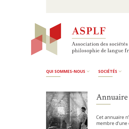
QUI SOMMES-NOUS
SOCIÉTÉS
Annuaire 
Cet annuaire n’
membre d’une d