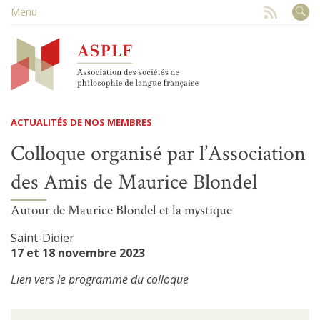
Menu
ACTUALITÉS DE NOS MEMBRES
Colloque organisé par l’Association
des Amis de Maurice Blondel
Autour de Maurice Blondel et la mystique
Saint-Didier
17 et 18 novembre 2023
Lien vers le programme du colloque