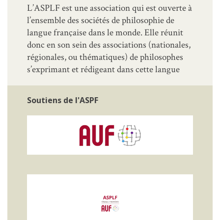
L’ASPLF est une association qui est ouverte à
l’ensemble des sociétés de philosophie de
langue française dans le monde. Elle réunit
donc en son sein des associations (nationales,
régionales, ou thématiques) de philosophes
s’exprimant et rédigeant dans cette langue
Soutiens de l'ASPF