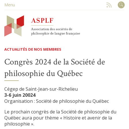
Menu
ACTUALITÉS DE NOS MEMBRES
Congrès 2024 de la Société de
philosophie du Québec
Cégep de Saint-Jean-sur-Richelieu
3-6 juin 20024
Organisation : Société de philosophie du Québec
Le prochain congrès de la Société de philosophie du
Québec aura pour thème « Histoire et avenir de la
philosophie ».