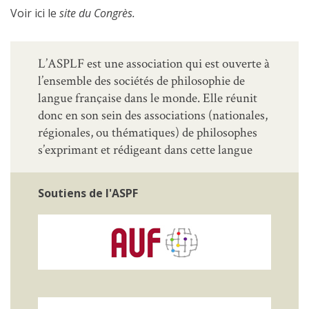
Voir ici le
site du Congrès
.
L’ASPLF est une association qui est ouverte à
l’ensemble des sociétés de philosophie de
langue française dans le monde. Elle réunit
donc en son sein des associations (nationales,
régionales, ou thématiques) de philosophes
s’exprimant et rédigeant dans cette langue
Soutiens de l'ASPF