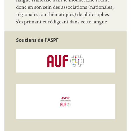
donc en son sein des associations (nationales,
régionales, ou thématiques) de philosophes
s’exprimant et rédigeant dans cette langue
Soutiens de l'ASPF