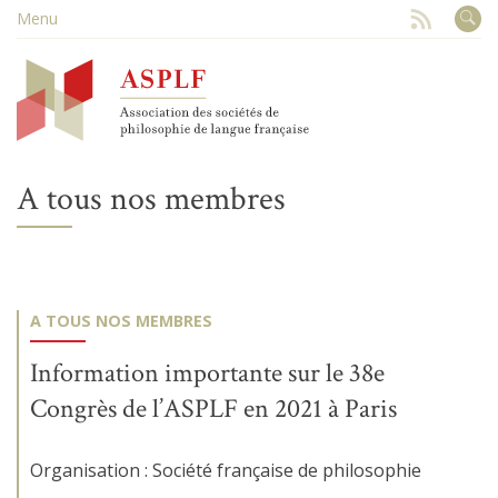
Menu
A tous nos membres
A TOUS NOS MEMBRES
Information importante sur le 38e
Congrès de l’ASPLF en 2021 à Paris
Organisation : Société française de philosophie