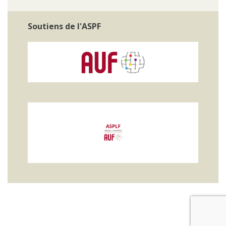
Soutiens de l'ASPF