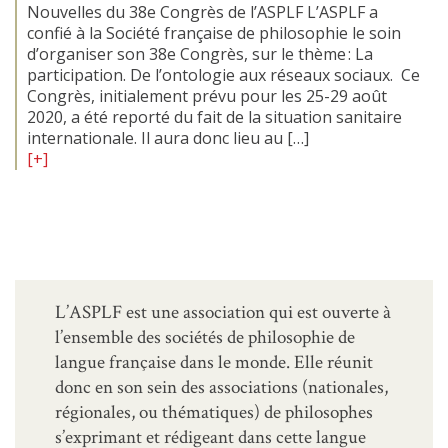
Nouvelles du 38e Congrès de l’ASPLF L’ASPLF a
confié à la Société française de philosophie le soin
d’organiser son 38e Congrès, sur le thème : La
participation. De l’ontologie aux réseaux sociaux. Ce
Congrès, initialement prévu pour les 25-29 août
2020, a été reporté du fait de la situation sanitaire
internationale. Il aura donc lieu au […]
[+]
L’ASPLF est une association qui est ouverte à
l’ensemble des sociétés de philosophie de
langue française dans le monde. Elle réunit
donc en son sein des associations (nationales,
régionales, ou thématiques) de philosophes
s’exprimant et rédigeant dans cette langue